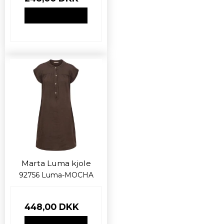
VIS PRODUKT
Marta Luma kjole
92756 Luma-MOCHA
448,00 DKK
VIS PRODUKT