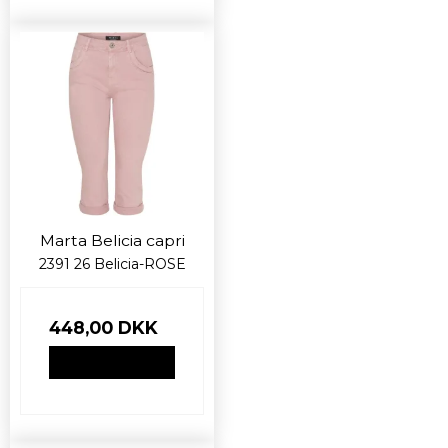
Marta Belicia capri
2391 26 Belicia-ROSE
448,00 DKK
VIS PRODUKT