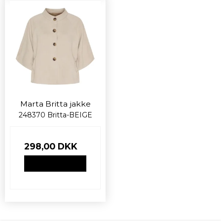
Marta Britta jakke
248370 Britta-BEIGE
298,00 DKK
VIS PRODUKT