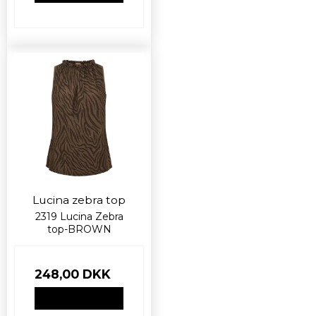
Lucina zebra top
2319 Lucina Zebra
top-BROWN
248,00 DKK
VIS PRODUKT