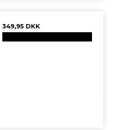
349,95 DKK
VIS PRODUKT