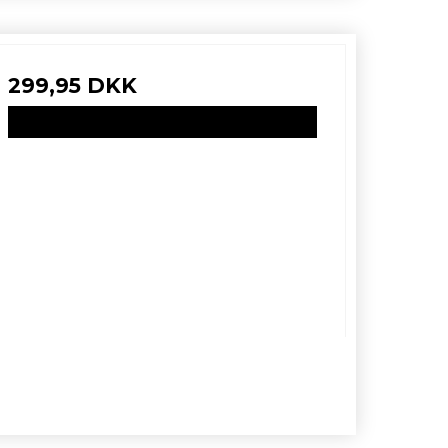
299,95 DKK
VIS PRODUKT