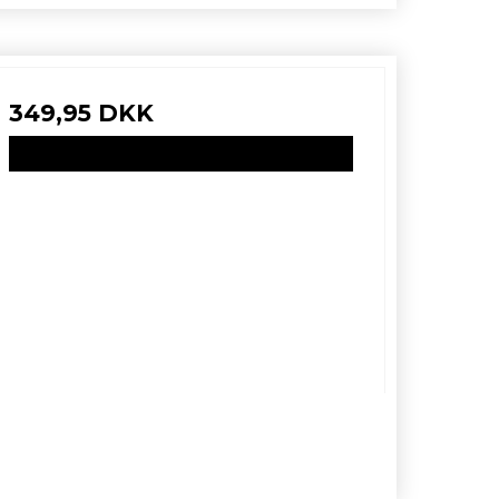
349,95 DKK
VIS PRODUKT