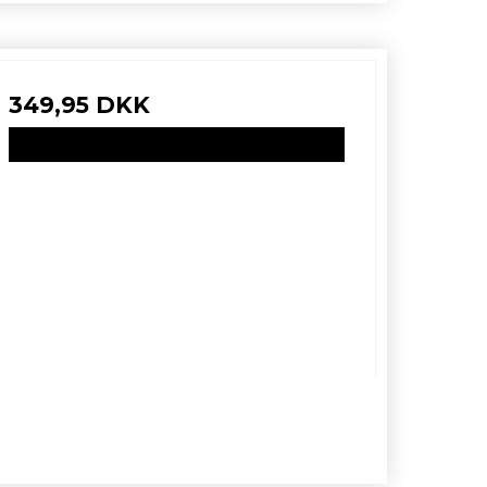
349,95 DKK
VIS PRODUKT