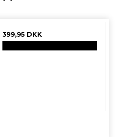
399,95 DKK
VIS PRODUKT