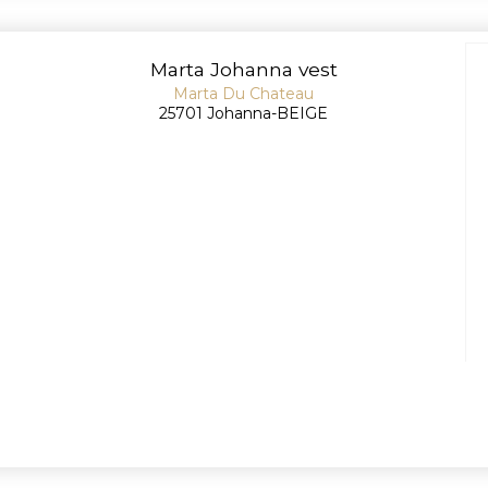
Marta Johanna vest
Marta Du Chateau
25701 Johanna-BEIGE