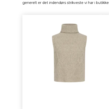
generelt er det indendørs strikveste vi har i butikke
Nyhed