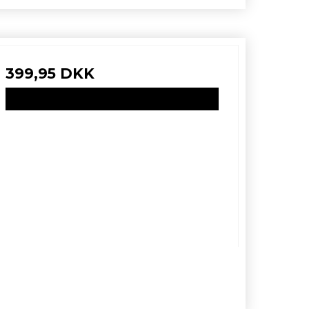
399,95 DKK
VIS PRODUKT