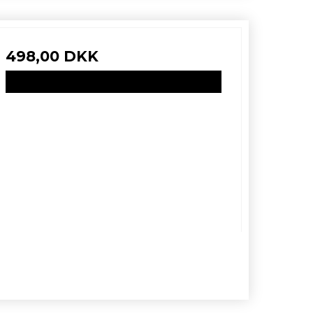
498,00 DKK
VIS PRODUKT