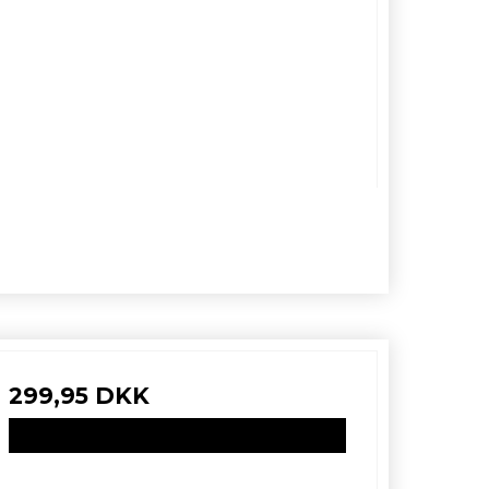
299,95 DKK
VIS PRODUKT