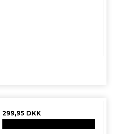
299,95 DKK
VIS PRODUKT