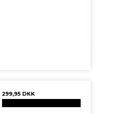
299,95 DKK
VIS PRODUKT