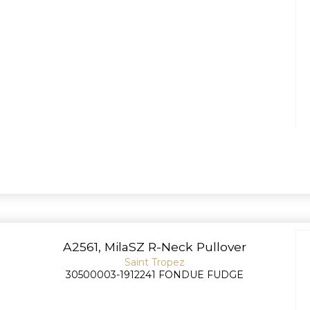
A2561, MilaSZ R-Neck Pullover
Saint Tropez
30500003-1912241 FONDUE FUDGE