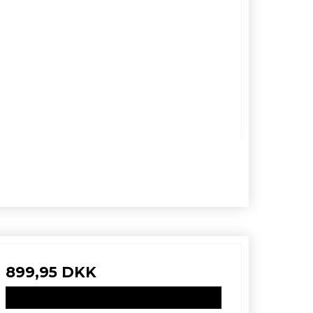
899,95 DKK
VIS PRODUKT