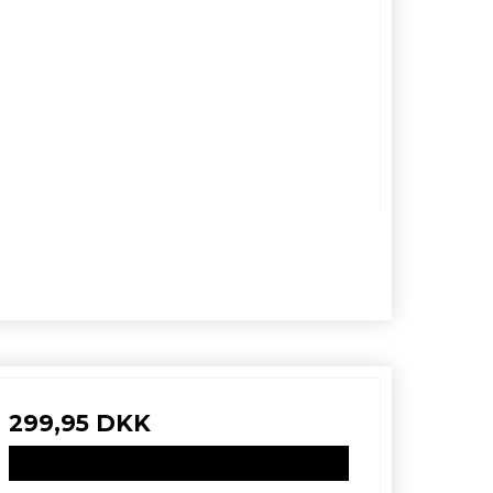
299,95 DKK
VIS PRODUKT