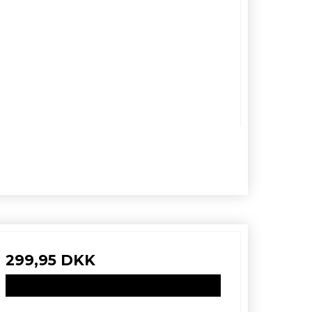
299,95 DKK
VIS PRODUKT