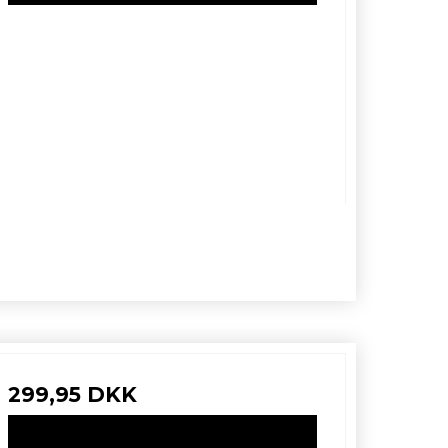
299,95 DKK
VIS PRODUKT