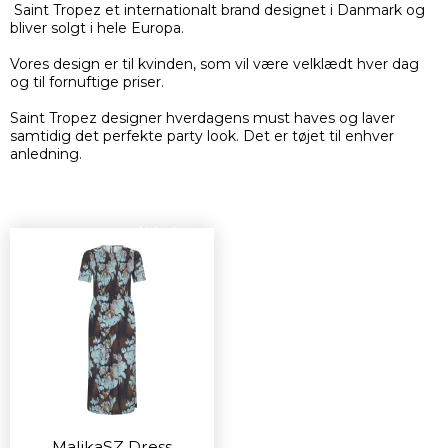
Saint Tropez et internationalt brand designet i Danmark og
bliver solgt i hele Europa.
Vores design er til kvinden, som vil være velklædt hver dag
og til fornuftige priser.
Saint Tropez designer hverdagens must haves og laver
samtidig det perfekte party look. Det er tøjet til enhver
anledning.
Nyhed
MalikaSZ Dress