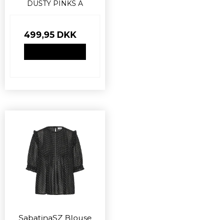
DUSTY PINKS A
499,95 DKK
VIS PRODUKT
SabatinaSZ Blouse