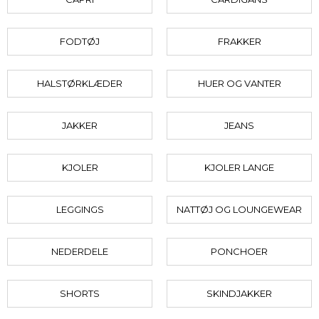
FODTØJ
FRAKKER
HALSTØRKLÆDER
HUER OG VANTER
JAKKER
JEANS
KJOLER
KJOLER LANGE
LEGGINGS
NATTØJ OG LOUNGEWEAR
NEDERDELE
PONCHOER
SHORTS
SKINDJAKKER