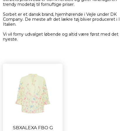
trendy modetøj til fornuftige priser.
Sorbet er et dansk brand, hjemhørende i Vejle under DK
Company. De meste afr det lækre tøj bliver produceret i I
Italien.
Vi vil forny udvalget løbende og altid være først med det
nyeste.
SBXALEXA FBO G