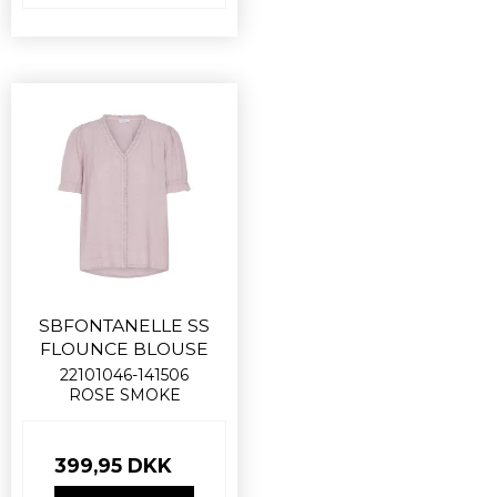
SBFONTANELLE SS
FLOUNCE BLOUSE
22101046-141506
ROSE SMOKE
399,95 DKK