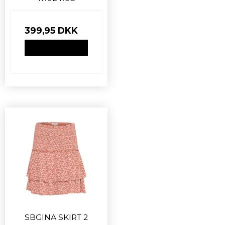
399,95 DKK
VIS PRODUKT
SBGINA SKIRT 2