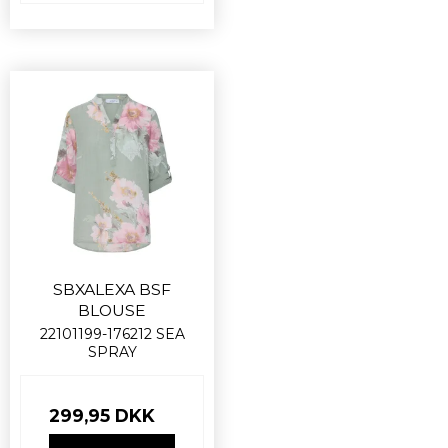
SBXALEXA BSF
BLOUSE
22101199-176212 SEA
SPRAY
299,95 DKK