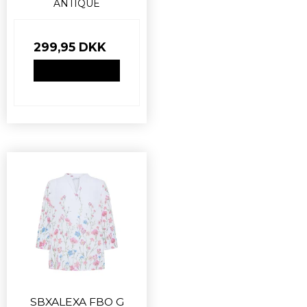
ANTIQUE
299,95 DKK
VIS PRODUKT
SBXALEXA FBO G