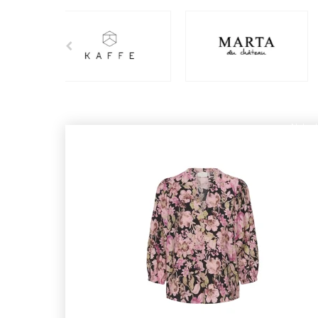
Nyhed