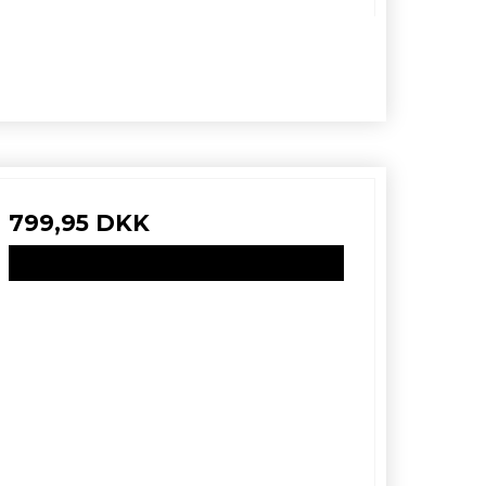
799,95 DKK
VIS PRODUKT