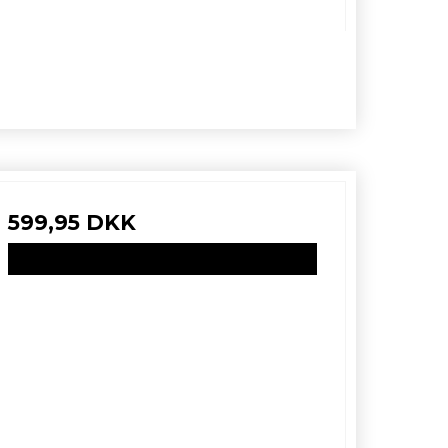
599,95 DKK
VIS PRODUKT