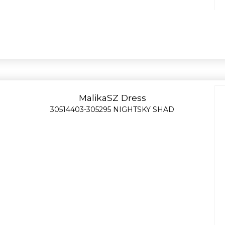
MalikaSZ Dress
30514403-305295 NIGHTSKY SHAD