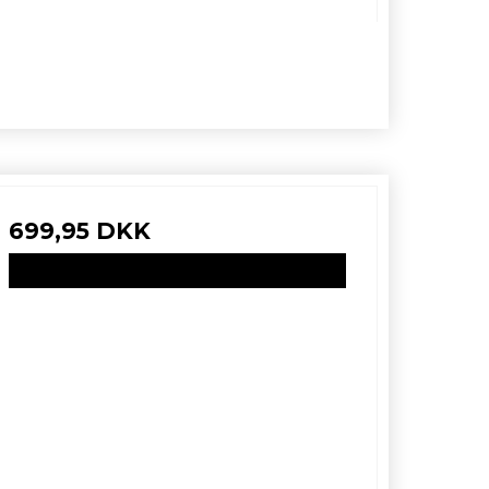
699,95 DKK
VIS PRODUKT