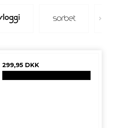
299,95 DKK
VIS PRODUKT