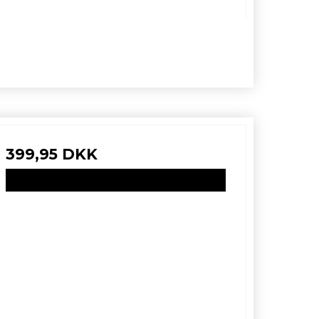
399,95 DKK
VIS PRODUKT