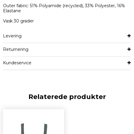
Outer fabric: 51% Polyamide (recycled), 33% Polyester, 16%
Elastane
Vask 30 grader
Levering
Returnering
Kundeservice
Relaterede produkter