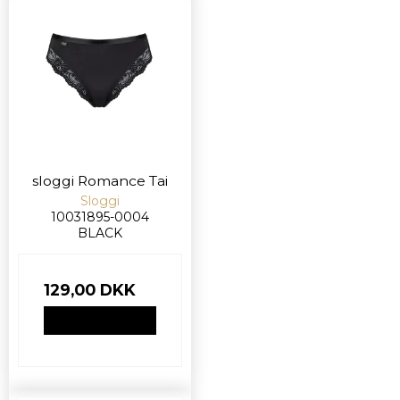
sloggi Romance Tai
Sloggi
10031895-0004
BLACK
129,00 DKK
VIS PRODUKT