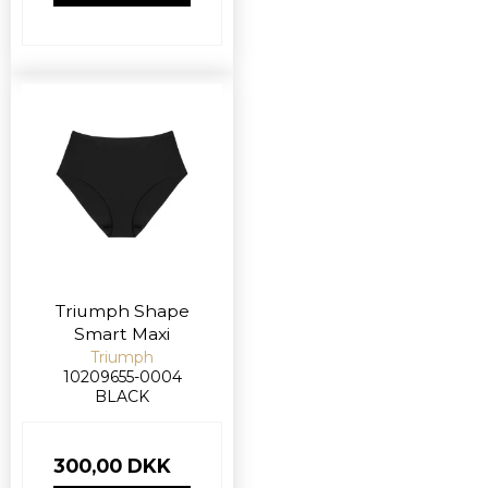
Triumph Shape
Smart Maxi
Triumph
10209655-0004
BLACK
300,00 DKK