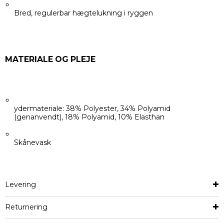
Bred, regulerbar hægtelukning i ryggen
MATERIALE OG PLEJE
ydermateriale: 38% Polyester, 34% Polyamid
(genanvendt), 18% Polyamid, 10% Elasthan
Skånevask
Levering
Returnering