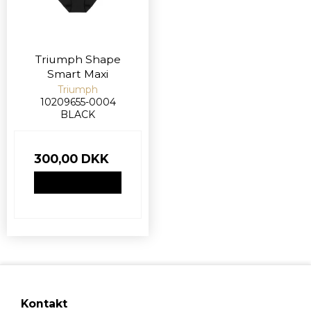
Triumph Shape
Smart Maxi
Triumph
10209655-0004
BLACK
300,00 DKK
VIS PRODUKT
Kontakt