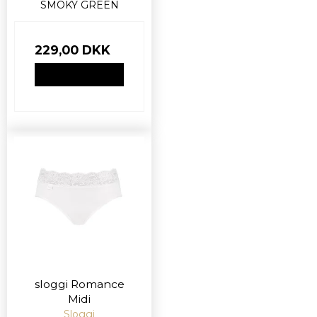
SMOKY GREEN
229,00 DKK
VIS PRODUKT
sloggi Romance
Midi
Sloggi