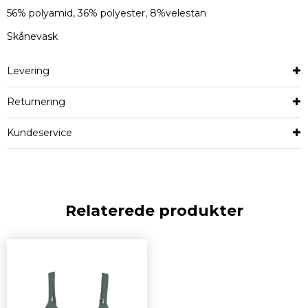
56% polyamid, 36% polyester, 8%velestan
Skånevask
Levering
Returnering
Kundeservice
Relaterede produkter