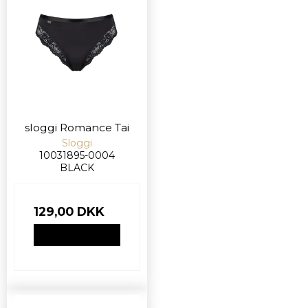
sloggi Romance Tai
Sloggi
10031895-0004
BLACK
129,00 DKK
VIS PRODUKT