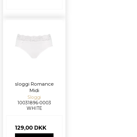
sloggi Romance
Midi
Sloggi
10031896-0003
WHITE
129,00 DKK