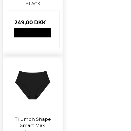
BLACK
249,00 DKK
VIS PRODUKT
Triumph Shape
Smart Maxi