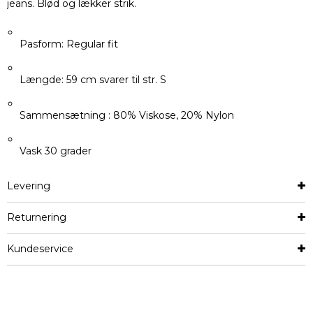
jeans. Blød og lækker strik.
Pasform: Regular fit
Længde: 59 cm svarer til str. S
Sammensætning : 80% Viskose, 20% Nylon
Vask 30 grader
Levering
Returnering
Kundeservice