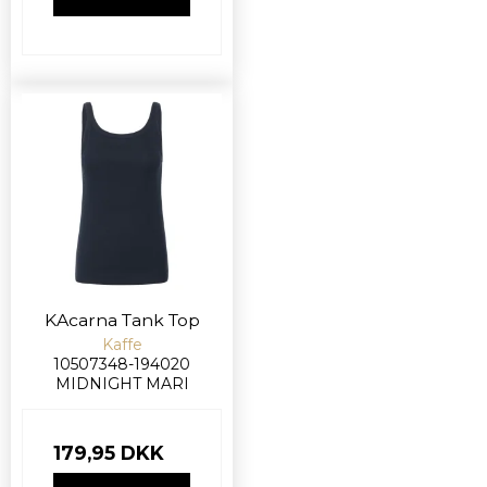
KAcarna Tank Top
Kaffe
10507348-194020
MIDNIGHT MARI
179,95 DKK