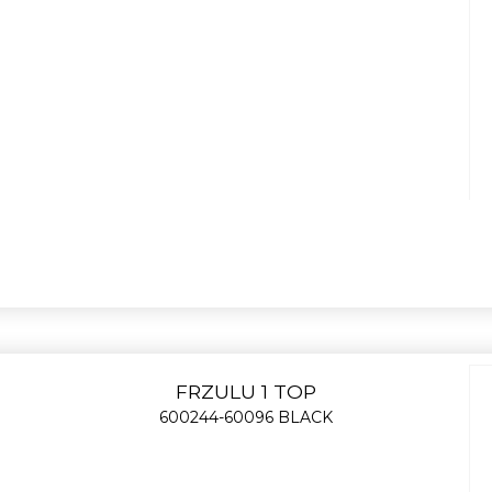
FRZULU 1 TOP
600244-60096 BLACK