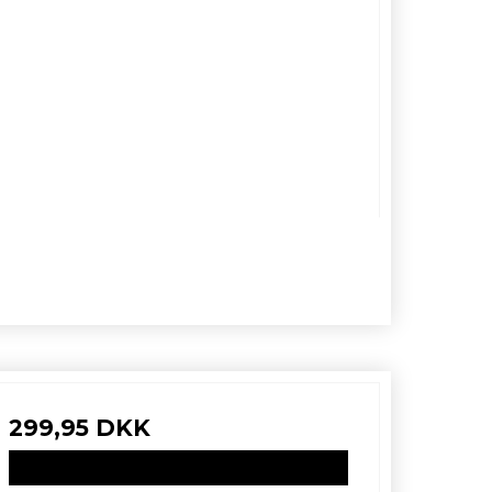
299,95 DKK
VIS PRODUKT