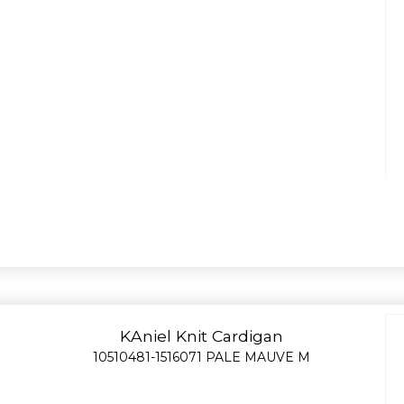
KAniel Knit Cardigan
10510481-1516071 PALE MAUVE M