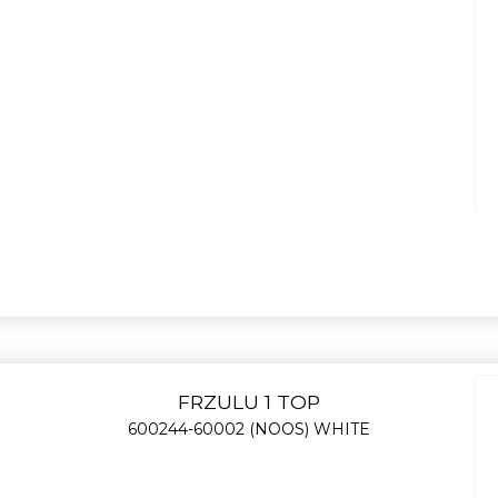
FRZULU 1 TOP
600244-60002 (NOOS) WHITE