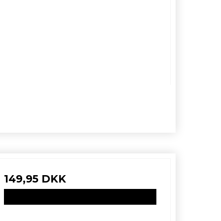
149,95 DKK
VIS PRODUKT