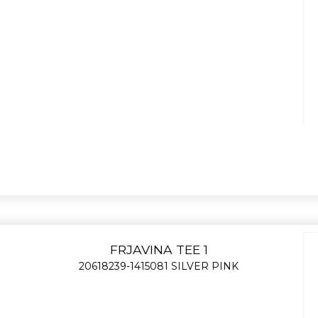
FRJAVINA TEE 1
20618239-1415081 SILVER PINK