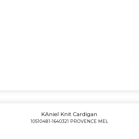
KAniel Knit Cardigan
10510481-1640321 PROVENCE MEL