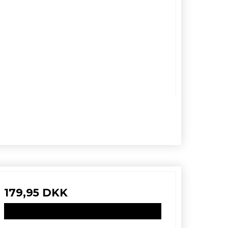
179,95 DKK
VIS PRODUKT