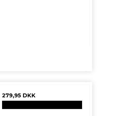
279,95 DKK
VIS PRODUKT