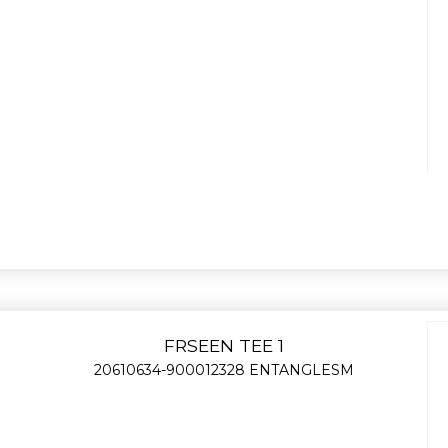
FRSEEN TEE 1
20610634-900012328 ENTANGLESM