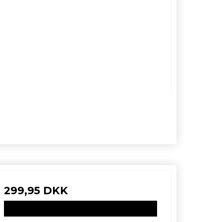
299,95 DKK
VIS PRODUKT