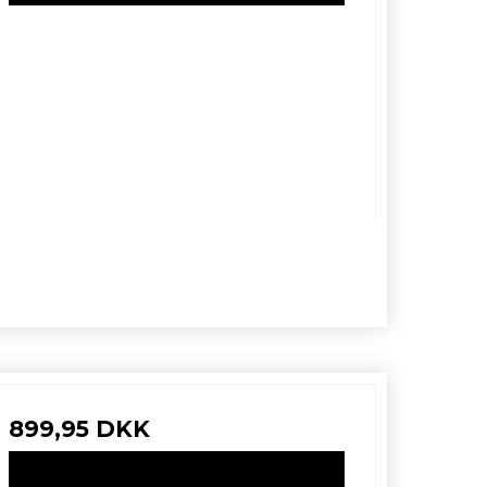
899,95 DKK
VIS PRODUKT