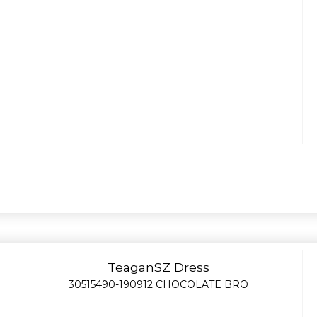
TeaganSZ Dress
30515490-190912 CHOCOLATE BRO