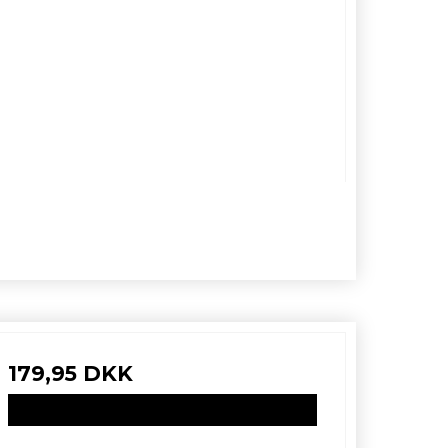
179,95 DKK
VIS PRODUKT